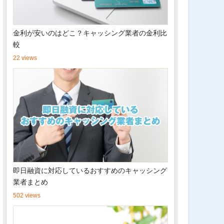
金利が安いのはどこ？キャッシング業者の金利比
較
22 views
即日融資に対応しているおすすめのキャッシング
業者まとめ
502 views