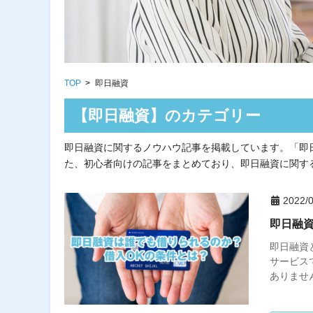
TOP
即日融資
【即日融資】のカテゴリー
即日融資に関するノウハウ記事を掲載しています。「即
た、初心者向けの記事をまとめており、即日融資に関す
2022/0
即日融
即日融資
サービス
ありませ