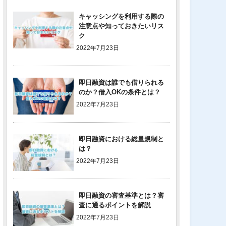
キャッシングを利用する際の
注意点や知っておきたいリス
ク
2022年7月23日
即日融資は誰でも借りられる
のか？借入OKの条件とは？
2022年7月23日
即日融資における総量規制と
は？
2022年7月23日
即日融資の審査基準とは？審
査に通るポイントを解説
2022年7月23日