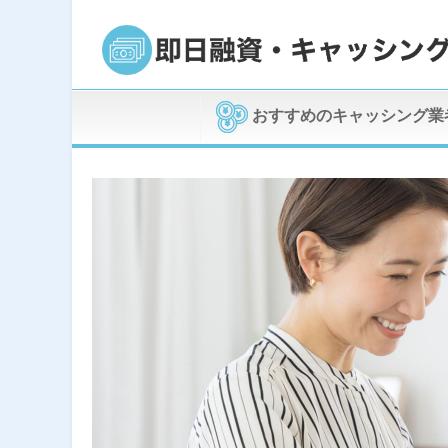
おすすめのキャッシング業