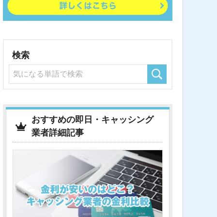
検索
おすすめの即日・キャッシング
業者詳細記事