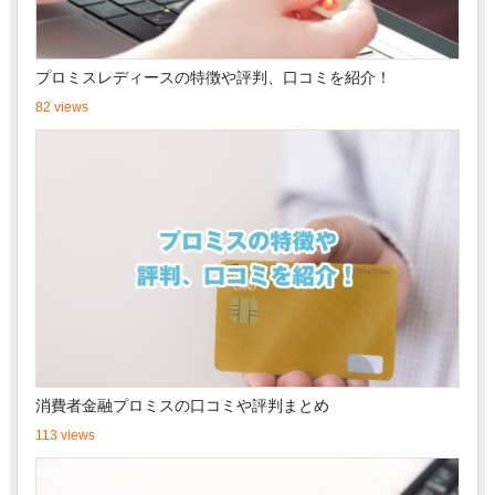
プロミスレディースの特徴や評判、口コミを紹介！
82 views
消費者金融プロミスの口コミや評判まとめ
113 views