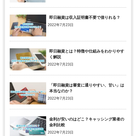
即日融資は収入証明書不要で借りれる？
2022年7月23日
即日融資とは？特徴や仕組みをわかりやす
く解説
2022年7月23日
「即日融資は審査に通りやすい、甘い」は
本当なのか？
2022年7月23日
金利が安いのはどこ？キャッシング業者の
金利比較
2022年7月23日