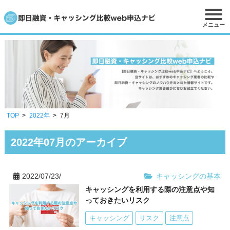
メニュー
TOP
2022年
7月
2022年07月のアーカイブ
2022/07/23/
キャッシングの基本
キャッシングを利用する際の注意点や知
っておきたいリスク
キャッシング
リスク
注意点