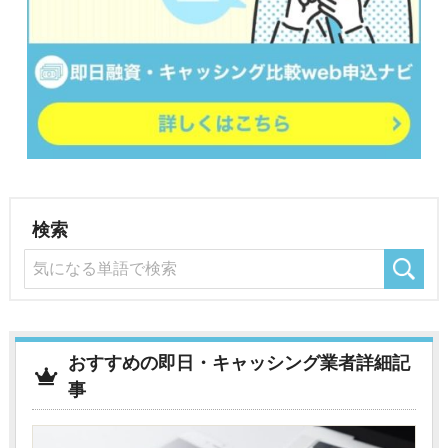
検索
おすすめの即日・キャッシング業者詳細記
事