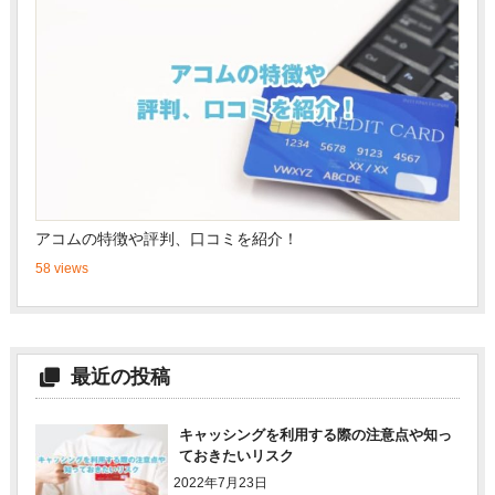
アコムの特徴や評判、口コミを紹介！
58 views
最近の投稿
キャッシングを利用する際の注意点や知っ
ておきたいリスク
2022年7月23日