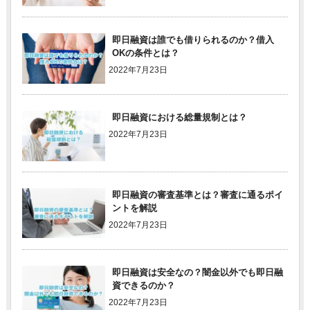
即日融資は誰でも借りられるのか？借入
OKの条件とは？
2022年7月23日
即日融資における総量規制とは？
2022年7月23日
即日融資の審査基準とは？審査に通るポイ
ントを解説
2022年7月23日
即日融資は安全なの？闇金以外でも即日融
資できるのか？
2022年7月23日