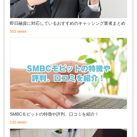
即日融資に対応しているおすすめのキャッシング業者まとめ
503 views
SMBCモビットの特徴や評判、口コミを紹介！
132 views