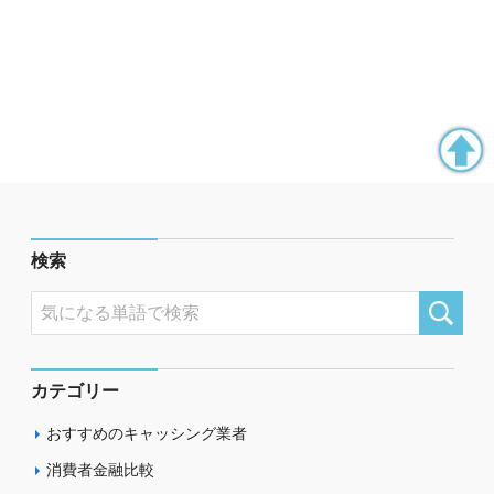
検索
カテゴリー
おすすめのキャッシング業者
消費者金融比較