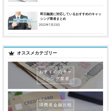
即日融資に対応しているおすすめのキャッ
シング業者まとめ
2022年7月23日
オススメカテゴリー
おすすめのキャ
ッシング業者
消費者金融比較