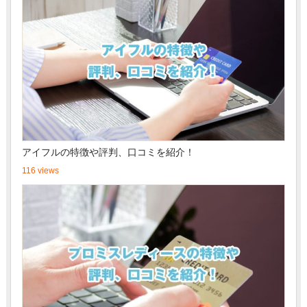
アイフルの特徴や評判、口コミを紹介！
116 views