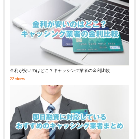
金利が安いのはどこ？キャッシング業者の金利比較
22 views