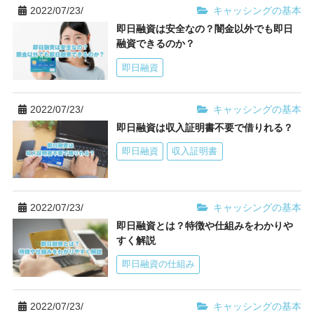
2022/07/23/
キャッシングの基本
即日融資は安全なの？闇金以外でも即日
融資できるのか？
即日融資
2022/07/23/
キャッシングの基本
即日融資は収入証明書不要で借りれる？
即日融資
収入証明書
2022/07/23/
キャッシングの基本
即日融資とは？特徴や仕組みをわかりや
すく解説
即日融資の仕組み
2022/07/23/
キャッシングの基本