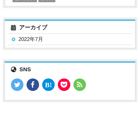
アーカイブ
2022年7月
SNS