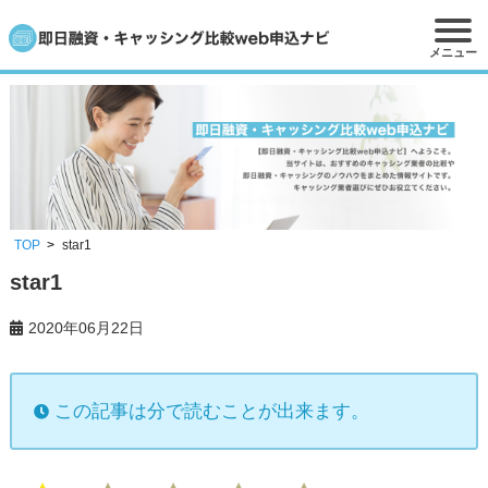
メニュー
TOP
star1
star1
2020年06月22日
この記事は分で読むことが出来ます。