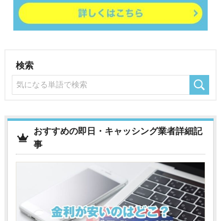
検索
おすすめの即日・キャッシング業者詳細記
事