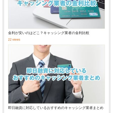
金利が安いのはどこ？キャッシング業者の金利比較
22 views
即日融資に対応しているおすすめのキャッシング業者まとめ