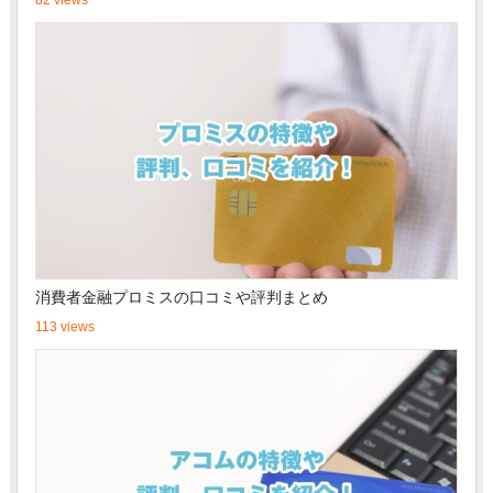
82 views
消費者金融プロミスの口コミや評判まとめ
113 views