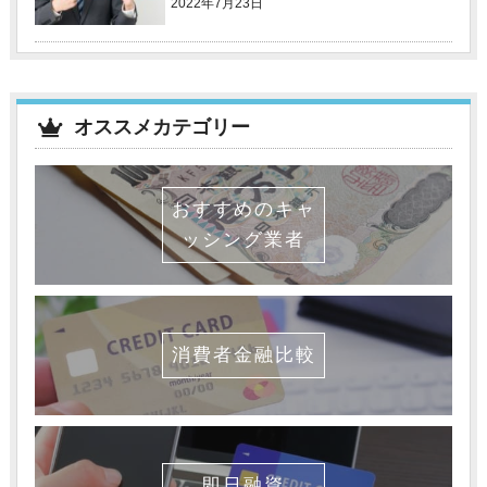
2022年7月23日
オススメカテゴリー
おすすめのキャ
ッシング業者
消費者金融比較
即日融資