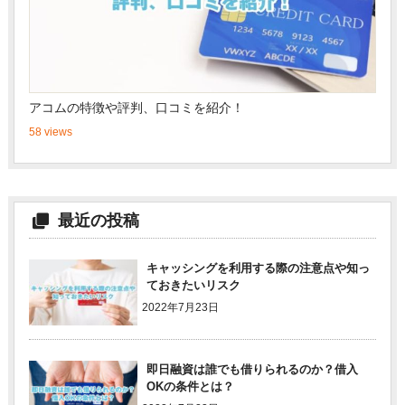
アコムの特徴や評判、口コミを紹介！
58 views
最近の投稿
キャッシングを利用する際の注意点や知っ
ておきたいリスク
2022年7月23日
即日融資は誰でも借りられるのか？借入
OKの条件とは？