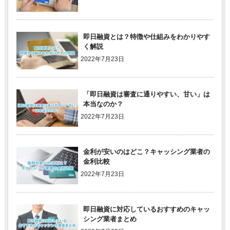
即日融資とは？特徴や仕組みをわかりやす
く解説
2022年7月23日
「即日融資は審査に通りやすい、甘い」は
本当なのか？
2022年7月23日
金利が安いのはどこ？キャッシング業者の
金利比較
2022年7月23日
即日融資に対応しているおすすめのキャッ
シング業者まとめ