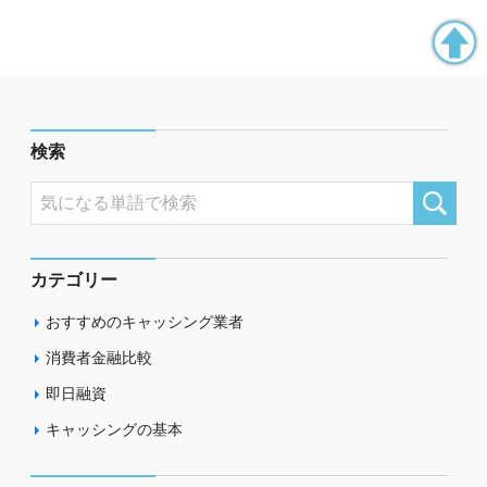
検索
カテゴリー
おすすめのキャッシング業者
消費者金融比較
即日融資
キャッシングの基本