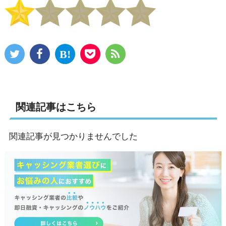
関連記事はこちら
関連記事が見つかりませんでした