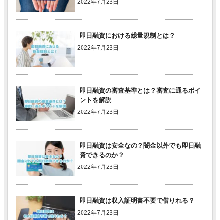
2022年7月23日
即日融資における総量規制とは？
2022年7月23日
即日融資の審査基準とは？審査に通るポイ
ントを解説
2022年7月23日
即日融資は安全なの？闇金以外でも即日融
資できるのか？
2022年7月23日
即日融資は収入証明書不要で借りれる？
2022年7月23日