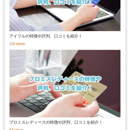
アイフルの特徴や評判、口コミを紹介！
116 views
プロミスレディースの特徴や評判、口コミを紹介！