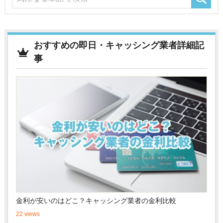
おすすめの即日・キャッシング業者詳細記
事
金利が安いのはどこ？キャッシング業者の金利比較
22 views