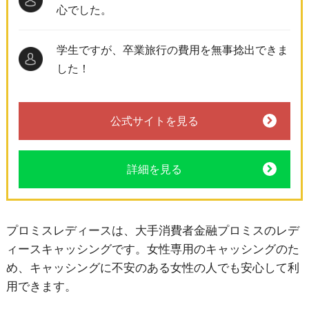
心でした。
学生ですが、卒業旅行の費用を無事捻出できま
した！
公式サイトを見る
詳細を見る
プロミスレディースは、大手消費者金融プロミスのレデ
ィースキャッシングです。女性専用のキャッシングのた
め、キャッシングに不安のある女性の人でも安心して利
用できます。