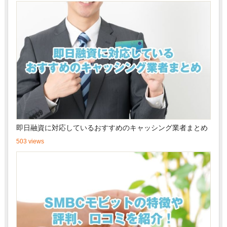
即日融資に対応しているおすすめのキャッシング業者まとめ
503 views