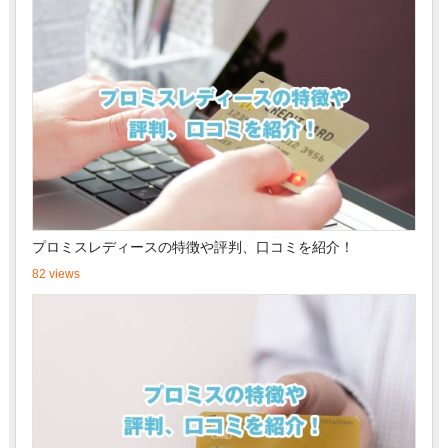
プロミスレディースの特徴や評判、口コミを紹介！
82 views