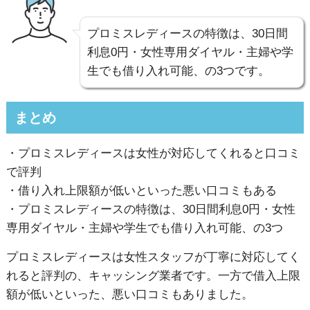
プロミスレディースの特徴は、30日間
利息0円・女性専用ダイヤル・主婦や学
生でも借り入れ可能、の3つです。
まとめ
・プロミスレディースは女性が対応してくれると口コミ
で評判
・借り入れ上限額が低いといった悪い口コミもある
・プロミスレディースの特徴は、30日間利息0円・女性
専用ダイヤル・主婦や学生でも借り入れ可能、の3つ
プロミスレディースは女性スタッフが丁寧に対応してく
れると評判の、キャッシング業者です。一方で借入上限
額が低いといった、悪い口コミもありました。