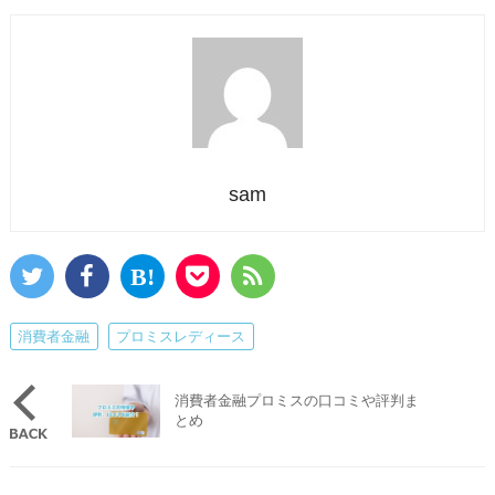
sam
消費者金融
プロミスレディース
消費者金融プロミスの口コミや評判ま
とめ