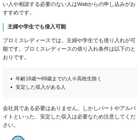
い人や相談する必要のない人はWebからの申し込みがお
すすめです。
主婦や学生でも借入可能
プロミスレディースでは、主婦や学生でも借り入れが可
能です。プロミスレディースの借り入れ条件は以下のと
おりです。
年齢18歳〜69歳までの人※高校生除く
安定した収入がある人
会社員である必要はありません。しかしパートやアルバ
イトといった、安定した収入は必要なため注意してくだ
さい。