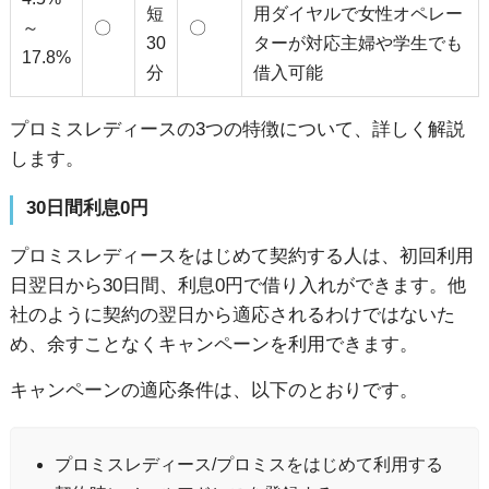
短
用ダイヤルで女性オペレー
～
〇
〇
30
ターが対応主婦や学生でも
17.8%
分
借入可能
プロミスレディースの3つの特徴について、詳しく解説
します。
30日間利息0円
プロミスレディースをはじめて契約する人は、初回利用
日翌日から30日間、利息0円で借り入れができます。他
社のように契約の翌日から適応されるわけではないた
め、余すことなくキャンペーンを利用できます。
キャンペーンの適応条件は、以下のとおりです。
プロミスレディース/プロミスをはじめて利用する