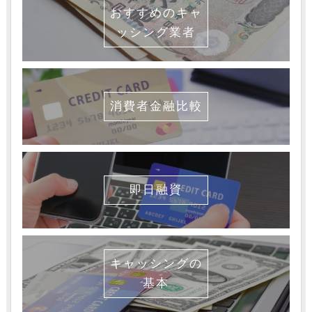
おすすめのキャ
ッシング業者
消費者金融比較
即日融資
キャッシングの
基本