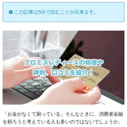
この記事は5分で読むことが出来ます。
「お金がなくて困っている」そんなときに、消費者金融
を頼ろうと考えている人も多いのではないでしょうか。