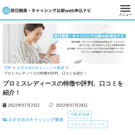
メニュー
TOP
おすすめのキャッシング業者
プロミスレディースの特徴や評判、口コミを紹介！
プロミスレディースの特徴や評判、口コミを
紹介！
2022年07月23日
2022年07月28日
消費者金融
おすすめのキャッシング業者
プロミスレディース