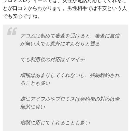
プロミスレディースでは、女性が電話対応してくれるこ
とが口コミからわかります。
男性相手では不安という人
でも安心ですね。
アコムは初めて審査を受けると、審査に自信
が無い人でも意外にすんなりと通る
でも利用後の対応はイマイチ
増額はあまりしてくれないし、強制解約され
ることも多い
逆にアイフルやプロミスは契約後の対応は全
般的に良い
増額に応じてくれることも多い