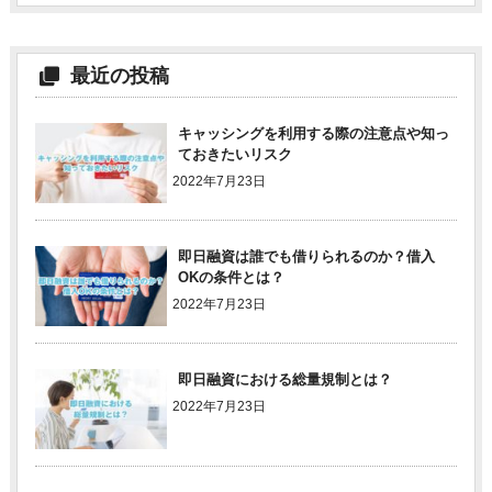
最近の投稿
キャッシングを利用する際の注意点や知っ
ておきたいリスク
2022年7月23日
即日融資は誰でも借りられるのか？借入
OKの条件とは？
2022年7月23日
即日融資における総量規制とは？
2022年7月23日