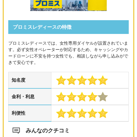
プロミスレディースの特徴
プロミスレディースでは、女性専用ダイヤルが設置されていま
す。必ず女性オペレーターが対応するため、キャッシングやカ
ードローンに不安を持つ女性でも、相談しながら申し込みがで
きて安心です。
知名度
金利・利息
利便性
みんなのクチコミ