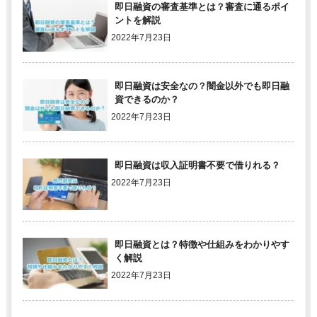
即日融資の審査基準とは？審査に通るポイ
ントを解説
2022年7月23日
即日融資は安全なの？闇金以外でも即日融
資できるのか？
2022年7月23日
即日融資は収入証明書不要で借りれる？
2022年7月23日
即日融資とは？特徴や仕組みをわかりやす
く解説
2022年7月23日