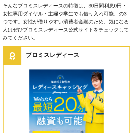
そんなプロミスレディースの特徴は、30日間利息0円・
女性専用ダイヤル・主婦や学生でも借り入れ可能、の3
つです。女性が借りやすい消費者金融のため、気になる
人はぜひプロミスレディース公式サイトをチェックして
みてください。
プロミスレディース