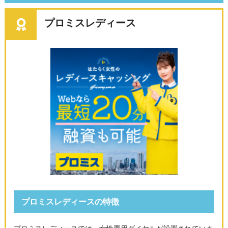
プロミスレディース
プロミスレディースの特徴