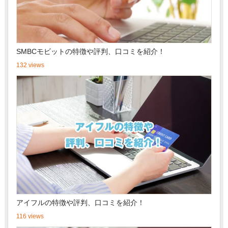
SMBCモビットの特徴や評判、口コミを紹介！
132 views
アイフルの特徴や評判、口コミを紹介！
116 views