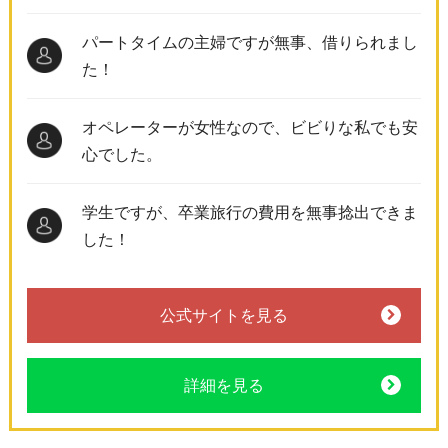
パートタイムの主婦ですが無事、借りられまし
た！
オペレーターが女性なので、ビビりな私でも安
心でした。
学生ですが、卒業旅行の費用を無事捻出できま
した！
公式サイトを見る
詳細を見る