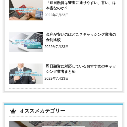
「即日融資は審査に通りやすい、甘い」は
本当なのか？
2022年7月23日
金利が安いのはどこ？キャッシング業者の
金利比較
2022年7月23日
即日融資に対応しているおすすめのキャッ
シング業者まとめ
2022年7月23日
オススメカテゴリー