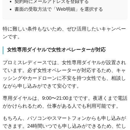
契約時にメールアドレスを登録する
書面の受取方法で「Web明細」を選択する
特に難しい条件もないため、ぜひ活用したいキャンペー
ンです。
女性専用ダイヤルで女性オペレーターが対応
プロミスレディースでは、女性専用ダイヤルが設置され
ています。
必ず女性オペレーターが対応するため、キャ
ッシングやカードローンに不安を持つ女性でも、相談し
ながら申し込みができて安心です。
専用ダイヤルは、9:00〜21:00までです。夜遅くまで電話
がかけられるため、仕事がある人でも利用可能です。
もちろん、パソコンやスマートフォンからも申し込みが
できます。24時間いつでも申し込みができるため、忙し