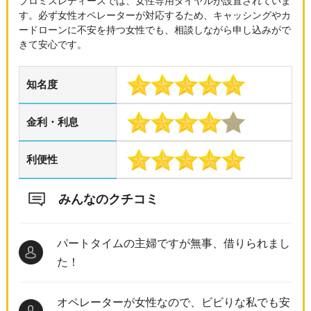
プロミスレディースでは、女性専用ダイヤルが設置されていま
す。必ず女性オペレーターが対応するため、キャッシングやカ
ードローンに不安を持つ女性でも、相談しながら申し込みがで
きて安心です。
知名度
金利・利息
利便性
みんなのクチコミ
パートタイムの主婦ですが無事、借りられまし
た！
オペレーターが女性なので、ビビりな私でも安