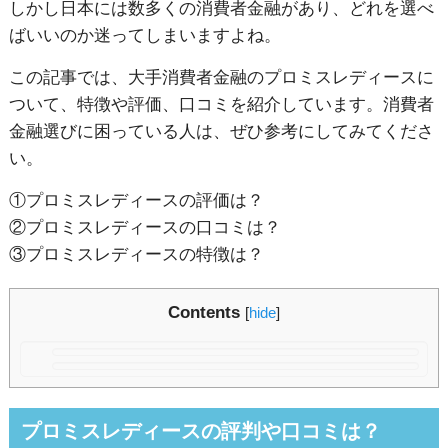
しかし日本には数多くの消費者金融があり、どれを選べ
ばいいのか迷ってしまいますよね。
この記事では、大手消費者金融のプロミスレディースに
ついて、特徴や評価、口コミを紹介しています。
消費者
金融選びに困っている人は、ぜひ参考にしてみてくださ
い。
①プロミスレディースの評価は？
②プロミスレディースの口コミは？
③プロミスレディースの特徴は？
Contents
[
hide
]
プロミスレディースの評判や口コミは？