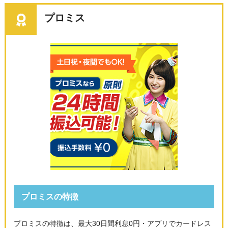
プロミス
プロミスの特徴
プロミスの特徴は、最大30日間利息0円・アプリでカードレス