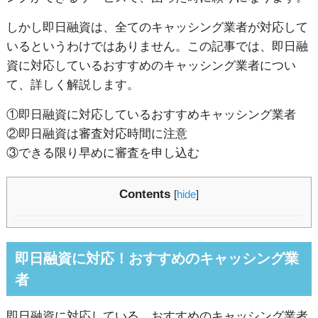
しかし即日融資は、全てのキャッシング業者が対応して
いるというわけではありません。
この記事では、即日融
資に対応しているおすすめのキャッシング業者につい
て、詳しく解説します。
①即日融資に対応しているおすすめキャッシング業者
②即日融資は審査対応時間に注意
③できる限り早めに審査を申し込む
Contents
[
hide
]
即日融資に対応！おすすめのキャッシング業
者
即日融資に対応している、おすすめのキャッシング業者