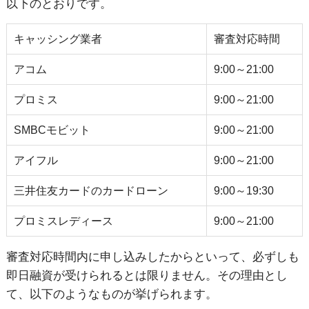
以下のとおりです。
キャッシング業者
審査対応時間
アコム
9:00～21:00
プロミス
9:00～21:00
SMBCモビット
9:00～21:00
アイフル
9:00～21:00
三井住友カードのカードローン
9:00～19:30
プロミスレディース
9:00～21:00
審査対応時間内に申し込みしたからといって、必ずしも
即日融資が受けられるとは限りません。その理由とし
て、以下のようなものが挙げられます。