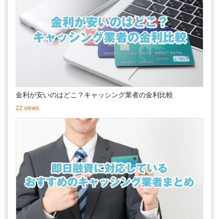
金利が安いのはどこ？キャッシング業者の金利比較
22 views