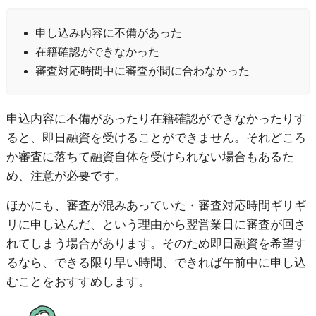
申し込み内容に不備があった
在籍確認ができなかった
審査対応時間中に審査が間に合わなかった
申込内容に不備があったり在籍確認ができなかったりす
ると、即日融資を受けることができません。それどころ
か審査に落ちて融資自体を受けられない場合もあるた
め、注意が必要です。
ほかにも、審査が混みあっていた・審査対応時間ギリギ
リに申し込んだ、という理由から翌営業日に審査が回さ
れてしまう場合があります。
そのため即日融資を希望す
るなら、できる限り早い時間、できれば午前中に申し込
むことをおすすめします。