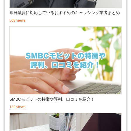
即日融資に対応しているおすすめのキャッシング業者まとめ
503 views
SMBCモビットの特徴や評判、口コミを紹介！
132 views