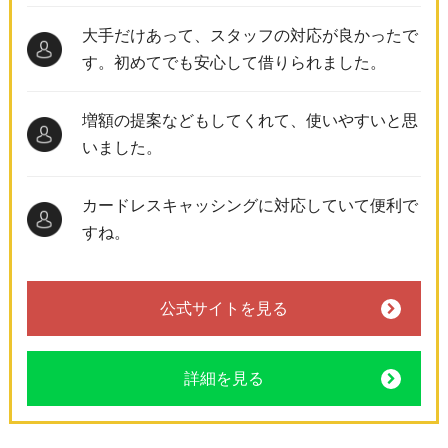
大手だけあって、スタッフの対応が良かったで
す。初めてでも安心して借りられました。
増額の提案などもしてくれて、使いやすいと思
いました。
カードレスキャッシングに対応していて便利で
すね。
公式サイトを見る
詳細を見る