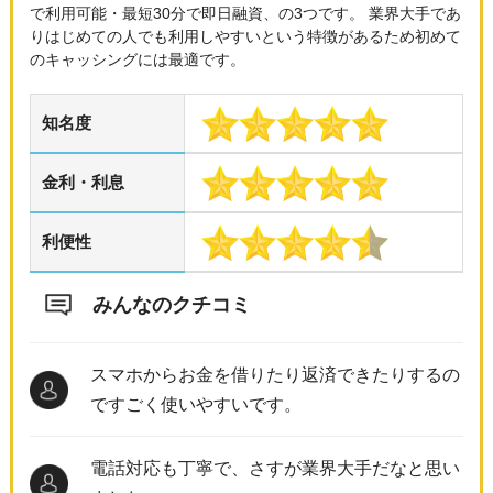
で利用可能・最短30分で即日融資、の3つです。 業界大手であ
りはじめての人でも利用しやすいという特徴があるため初めて
のキャッシングには最適です。
知名度
金利・利息
利便性
みんなのクチコミ
スマホからお金を借りたり返済できたりするの
ですごく使いやすいです。
電話対応も丁寧で、さすが業界大手だなと思い