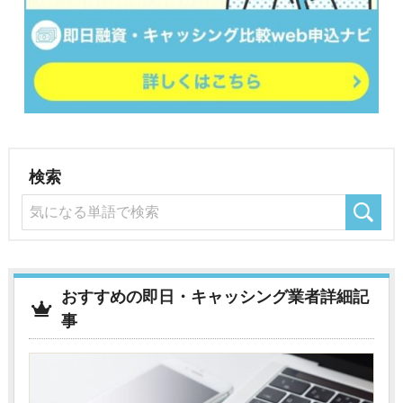
検索
おすすめの即日・キャッシング業者詳細記
事