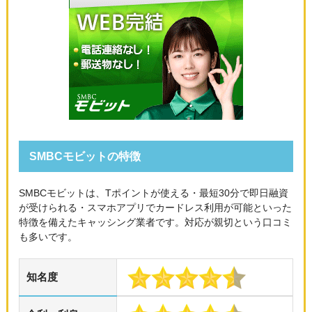
SMBCモビットの特徴
SMBCモビットは、Tポイントが使える・最短30分で即日融資
が受けられる・スマホアプリでカードレス利用が可能といった
特徴を備えたキャッシング業者です。対応が親切という口コミ
も多いです。
知名度