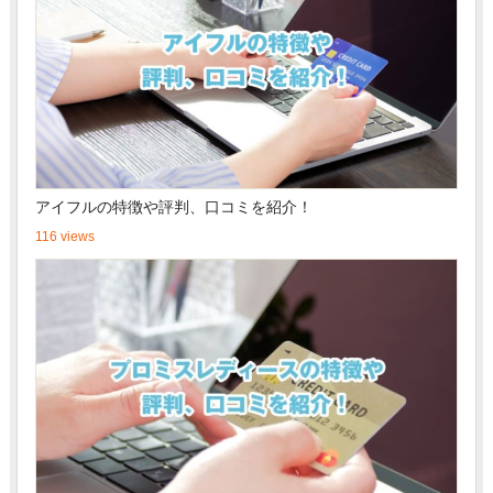
アイフルの特徴や評判、口コミを紹介！
116 views