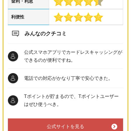
金利・利息
利便性
みんなのクチコミ
公式スマホアプリでカードレスキャッシングが
できるのが便利ですね。
電話での対応がかなり丁寧で安心できた。
Tポイントが貯まるので、Tポイントユーザー
はぜひ使うべき。
公式サイトを見る