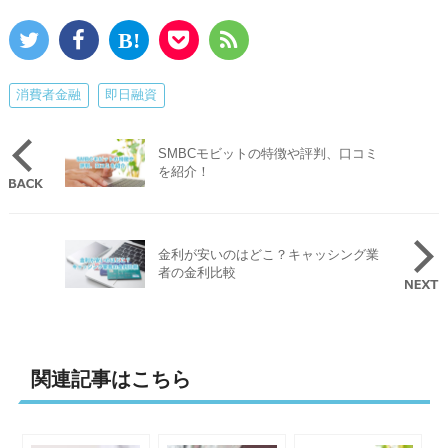
消費者金融
即日融資
SMBCモビットの特徴や評判、口コミ
を紹介！
金利が安いのはどこ？キャッシング業
者の金利比較
関連記事はこちら