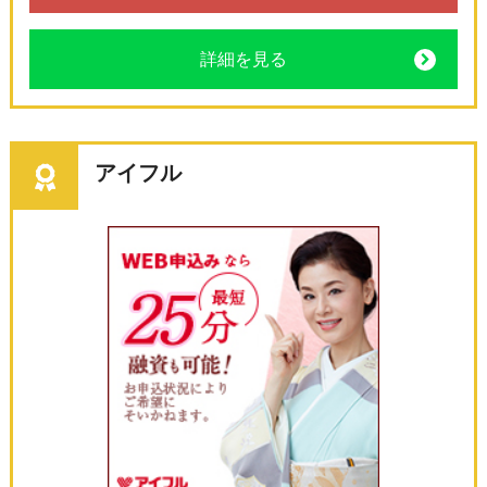
詳細を見る
アイフル