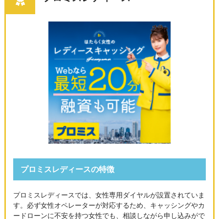
プロミスレディースの特徴
プロミスレディースでは、女性専用ダイヤルが設置されていま
す。必ず女性オペレーターが対応するため、キャッシングやカ
ードローンに不安を持つ女性でも、相談しながら申し込みがで