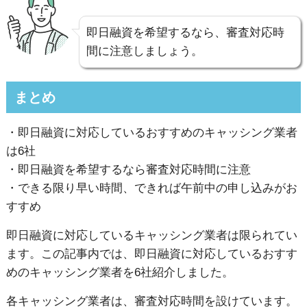
即日融資を希望するなら、審査対応時
間に注意しましょう。
まとめ
・即日融資に対応しているおすすめのキャッシング業者
は6社
・即日融資を希望するなら審査対応時間に注意
・できる限り早い時間、できれば午前中の申し込みがお
すすめ
即日融資に対応しているキャッシング業者は限られてい
ます。この記事内では、即日融資に対応しているおすす
めのキャッシング業者を6社紹介しました。
各キャッシング業者は、審査対応時間を設けています。