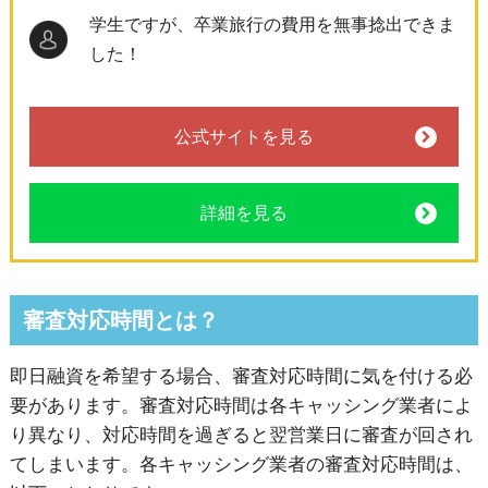
学生ですが、卒業旅行の費用を無事捻出できま
した！
公式サイトを見る
詳細を見る
審査対応時間とは？
即日融資を希望する場合、審査対応時間に気を付ける必
要があります。審査対応時間は各キャッシング業者によ
り異なり、対応時間を過ぎると翌営業日に審査が回され
てしまいます。各キャッシング業者の審査対応時間は、