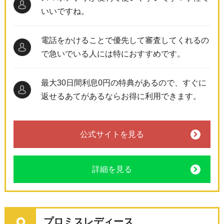
いいですね。
電話をかけることで優先して審査してくれるの
で急いでいる人には特におすすめです。
最大30日間利息0円の特典があるので、すぐに
返せるあてがあるならお得に利用できます。
公式サイトを見る
詳細を見る
プロミスレディース