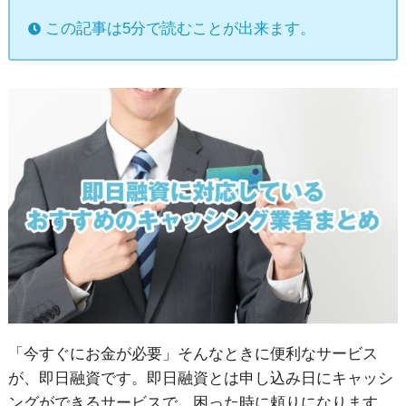
この記事は5分で読むことが出来ます。
「今すぐにお金が必要」そんなときに便利なサービス
が、即日融資です。即日融資とは申し込み日にキャッシ
ングができるサービスで、困った時に頼りになります。