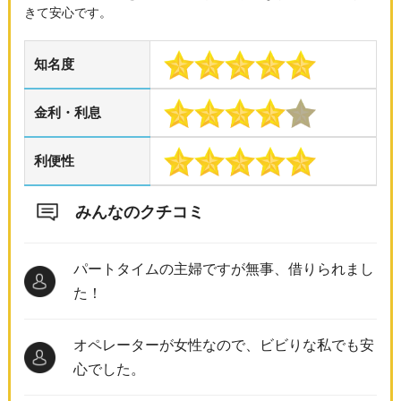
きて安心です。
知名度
金利・利息
利便性
みんなのクチコミ
パートタイムの主婦ですが無事、借りられまし
た！
オペレーターが女性なので、ビビりな私でも安
心でした。