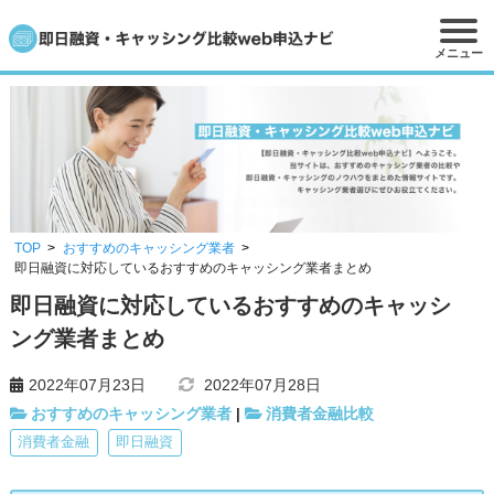
メニュー
TOP
おすすめのキャッシング業者
即日融資に対応しているおすすめのキャッシング業者まとめ
即日融資に対応しているおすすめのキャッシ
ング業者まとめ
2022年07月23日
2022年07月28日
おすすめのキャッシング業者
消費者金融比較
|
消費者金融
即日融資