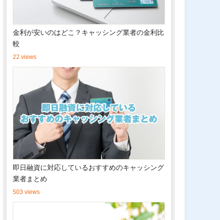
金利が安いのはどこ？キャッシング業者の金利比
較
22 views
即日融資に対応しているおすすめのキャッシング
業者まとめ
503 views