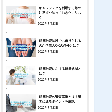
キャッシングを利用する際の
注意点や知っておきたいリス
ク
2022年7月23日
即日融資は誰でも借りられる
のか？借入OKの条件とは？
2022年7月23日
即日融資における総量規制と
は？
2022年7月23日
即日融資の審査基準とは？審
査に通るポイントを解説
2022年7月23日