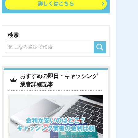
検索
おすすめの即日・キャッシング
業者詳細記事