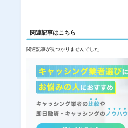
関連記事はこちら
関連記事が見つかりませんでした