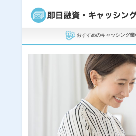
おすすめのキャッシング業