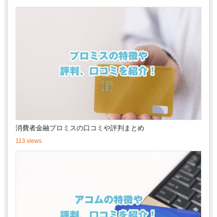
消費者金融プロミスの口コミや評判まとめ
113 views