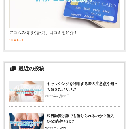
アコムの特徴や評判、口コミを紹介！
58 views
最近の投稿
キャッシングを利用する際の注意点や知っ
ておきたいリスク
2022年7月23日
即日融資は誰でも借りられるのか？借入
OKの条件とは？
2022年7月23日