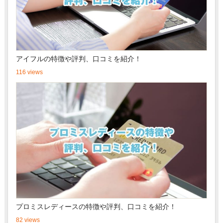
アイフルの特徴や評判、口コミを紹介！
116 views
プロミスレディースの特徴や評判、口コミを紹介！
82 views