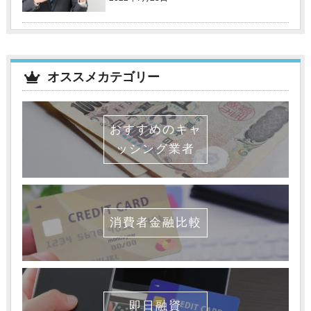
オススメカテゴリー
おすすめのキャ
ッシング業者
消費者金融比較
即日融資