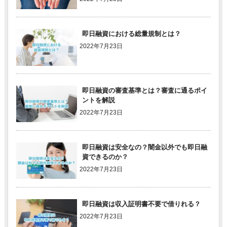
即日融資における総量規制とは？
2022年7月23日
即日融資の審査基準とは？審査に通るポイ
ントを解説
2022年7月23日
即日融資は安全なの？闇金以外でも即日融
資できるのか？
2022年7月23日
即日融資は収入証明書不要で借りれる？
2022年7月23日