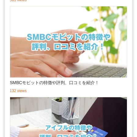
SMBCモビットの特徴や評判、口コミを紹介！
132 views