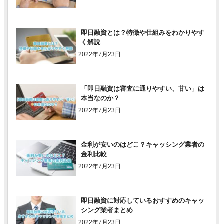
即日融資とは？特徴や仕組みをわかりやす
く解説
2022年7月23日
「即日融資は審査に通りやすい、甘い」は
本当なのか？
2022年7月23日
金利が安いのはどこ？キャッシング業者の
金利比較
2022年7月23日
即日融資に対応しているおすすめのキャッ
シング業者まとめ
2022年7月23日