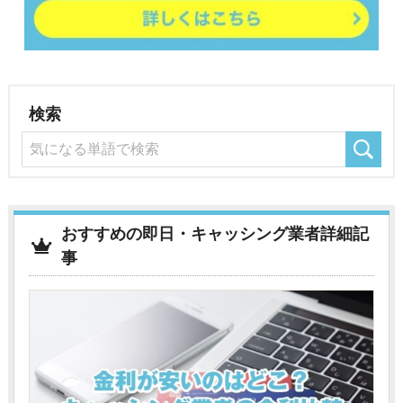
検索
おすすめの即日・キャッシング業者詳細記
事