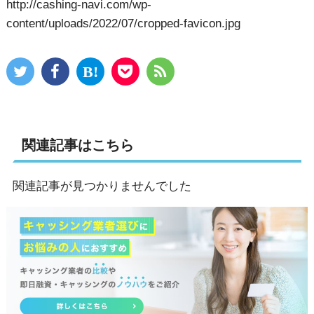
http://cashing-navi.com/wp-
content/uploads/2022/07/cropped-favicon.jpg
関連記事はこちら
関連記事が見つかりませんでした