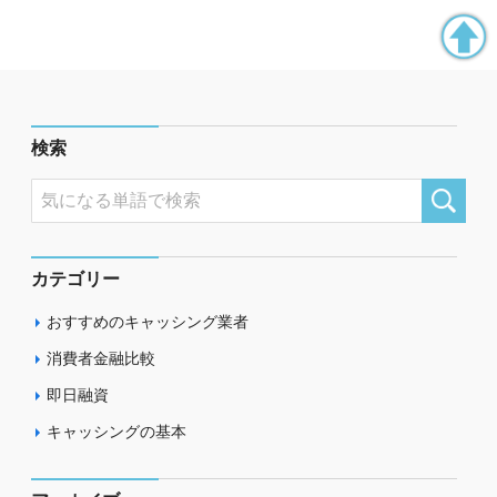
検索
カテゴリー
おすすめのキャッシング業者
消費者金融比較
即日融資
キャッシングの基本