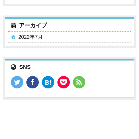
アーカイブ
2022年7月
SNS