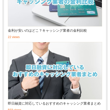
金利が安いのはどこ？キャッシング業者の金利比較
22 views
即日融資に対応しているおすすめのキャッシング業者まとめ
503 views