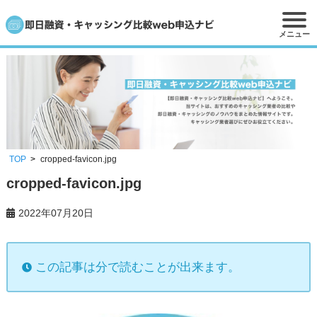
メニュー
TOP
cropped-favicon.jpg
cropped-favicon.jpg
2022年07月20日
この記事は分で読むことが出来ます。