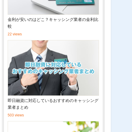
金利が安いのはどこ？キャッシング業者の金利比
較
22 views
即日融資に対応しているおすすめのキャッシング
業者まとめ
503 views