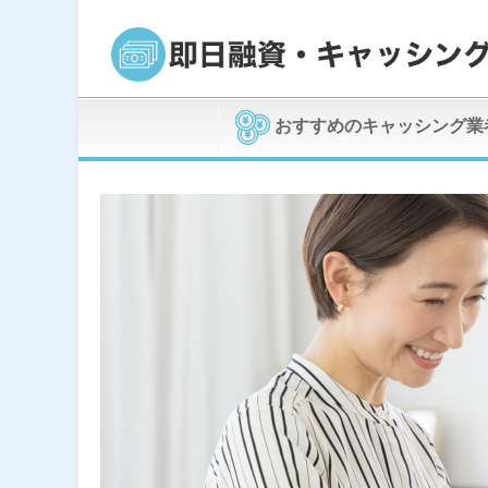
おすすめのキャッシング業