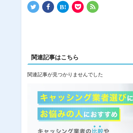
関連記事はこちら
関連記事が見つかりませんでした