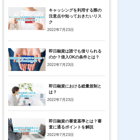
キャッシングを利用する際の
注意点や知っておきたいリス
ク
2022年7月23日
即日融資は誰でも借りられる
のか？借入OKの条件とは？
2022年7月23日
即日融資における総量規制と
は？
2022年7月23日
即日融資の審査基準とは？審
査に通るポイントを解説
2022年7月23日