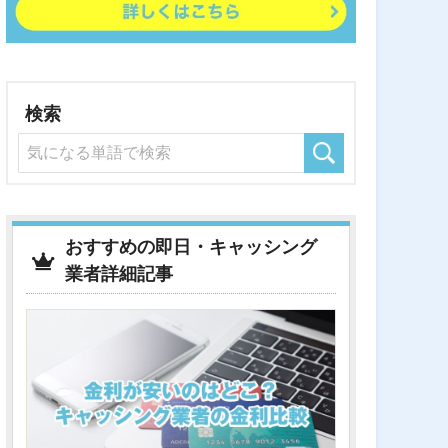
検索
おすすめの即日・キャッシング
業者詳細記事